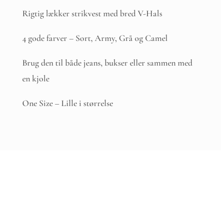
Rigtig lækker strikvest med bred V-Hals
4 gode farver – Sort, Army, Grå og Camel
Brug den til både jeans, bukser eller sammen med
en kjole
One Size – Lille i størrelse