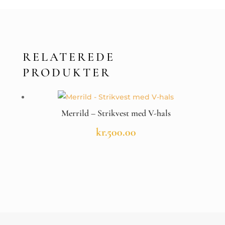
RELATEREDE
PRODUKTER
Merrild – Strikvest med V-hals
kr.
500.00