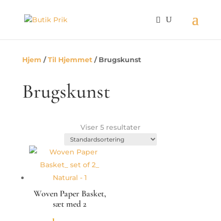
Hjem
/
Til Hjemmet
/ Brugskunst
Brugskunst
Viser 5 resultater
Woven Paper Basket,
sæt med 2