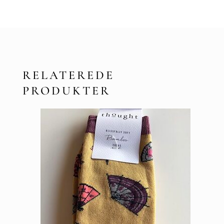
RELATEREDE
PRODUKTER