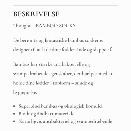
BESKRIVELSE
Thought – BAMBOO SOCKS
De berømte og fantastiske bambus sokker er
designet til at lade dine fødder ånde og slappe af.
Bambus har stærke antibakterielle og
svampedræbende egenskaber, der hjælper med at
holde dine fødder i topform – sunde og
hygiejniske.
Superblød bambus og økologisk bomuld
Blødt og åndbart materiale
Naturligvis antibakteriel og svampedræbende