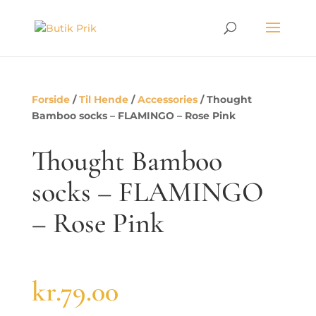
Forside
/
Til Hende
/
Accessories
/ Thought
Bamboo socks – FLAMINGO – Rose Pink
Thought Bamboo
socks – FLAMINGO
– Rose Pink
kr.
79.00