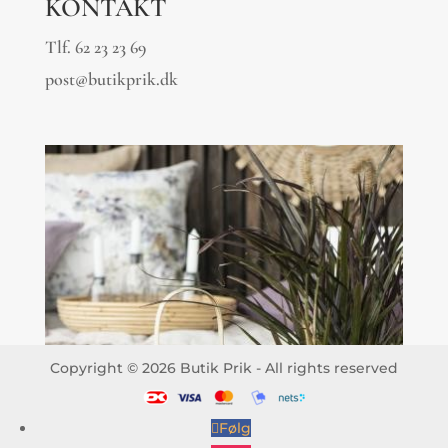
KONTAKT
Tlf.
62 23 23 69
post@butikprik.dk
Copyright © 2026 Butik Prik - All rights reserved
Følg