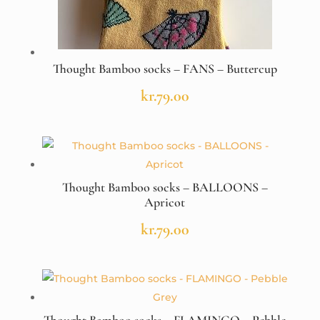
Thought Bamboo socks – FANS – Buttercup
kr.
79.00
Thought Bamboo socks – BALLOONS –
Apricot
kr.
79.00