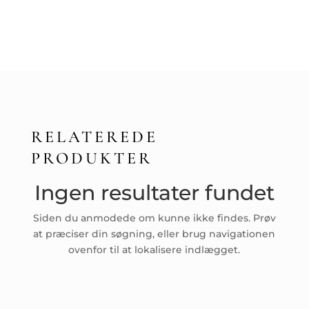
RELATEREDE
PRODUKTER
Ingen resultater fundet
Siden du anmodede om kunne ikke findes. Prøv
at præciser din søgning, eller brug navigationen
ovenfor til at lokalisere indlægget.