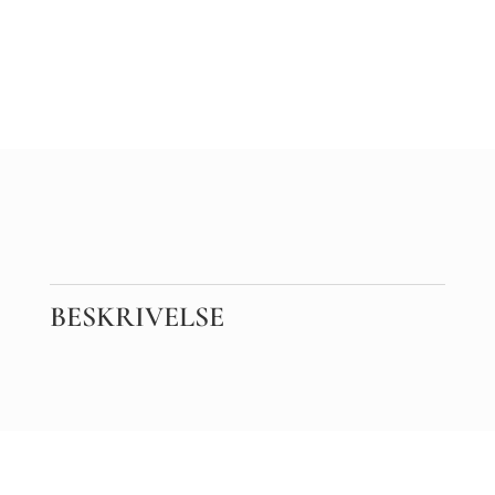
BESKRIVELSE