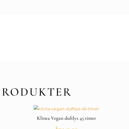
PRODUKTER
Klinta Vegan duftlys 45 timer