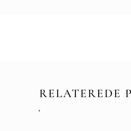
RELATEREDE 