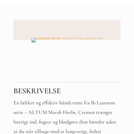
BESKRIVELSE
En lækker og effektiv håndcreme fra Ib Laursens
serie – ALTUM Marsh Herbs. Cremen trænger
hurtigt ind, fugter og blødgøre dine hænder uden
at du står tilbage med et langvarigt, fedtet