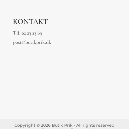
KONTAKT
Tlf.
62 23 23 69
post@butikprik.dk
Copyright © 2026 Butik Prik - All rights reserved