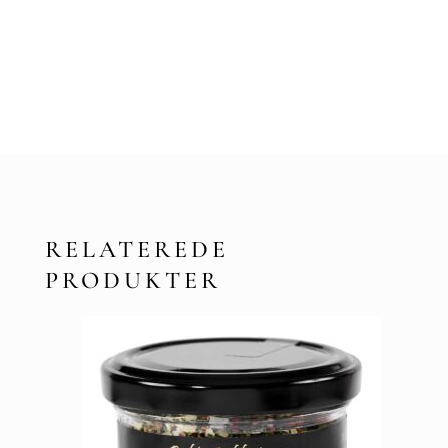
RELATEREDE
PRODUKTER