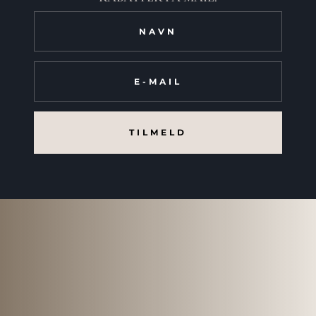
TILMELD