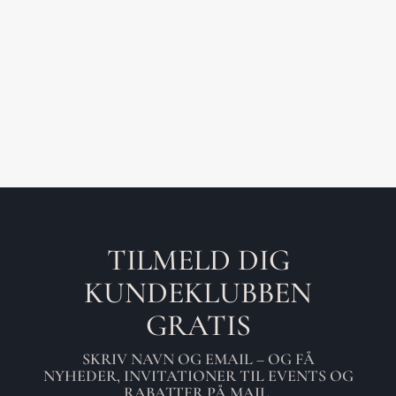
TILMELD DIG
KUNDEKLUBBEN
GRATIS
SKRIV NAVN OG EMAIL – OG FÅ
NYHEDER, INVITATIONER TIL EVENTS OG
RABATTER PÅ MAIL.